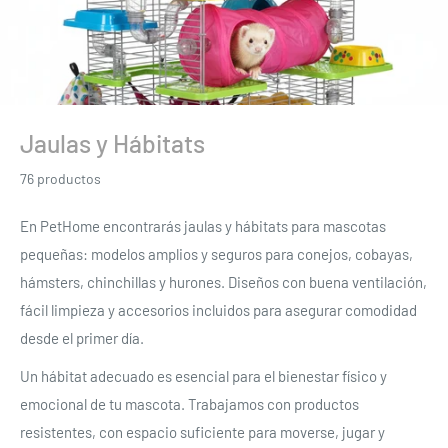
Jaulas y Hábitats
76 productos
En PetHome encontrarás jaulas y hábitats para mascotas
pequeñas: modelos amplios y seguros para conejos, cobayas,
hámsters, chinchillas y hurones. Diseños con buena ventilación,
fácil limpieza y accesorios incluidos para asegurar comodidad
desde el primer día.
Un hábitat adecuado es esencial para el bienestar físico y
emocional de tu mascota. Trabajamos con productos
resistentes, con espacio suficiente para moverse, jugar y