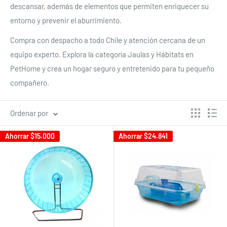
descansar, además de elementos que permiten enriquecer su
entorno y prevenir el aburrimiento.
Compra con despacho a todo Chile y atención cercana de un
equipo experto. Explora la categoría Jaulas y Hábitats en
PetHome y crea un hogar seguro y entretenido para tu pequeño
compañero.
Ordenar por
Ahorrar
$15.000
Ahorrar
$24.841