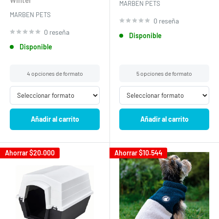
MARBEN PETS
MARBEN PETS
0 reseña
0 reseña
Disponible
Disponible
4 opciones de formato
5 opciones de formato
Añadir al carrito
Añadir al carrito
Ahorrar
$20.000
Ahorrar
$10.544