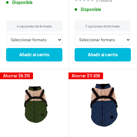
0 reseña
Disponible
Disponible
4 opciones de formato
7 opciones de formato
Añadir al carrito
Añadir al carrito
Ahorrar
$8.315
Ahorrar
$11.636