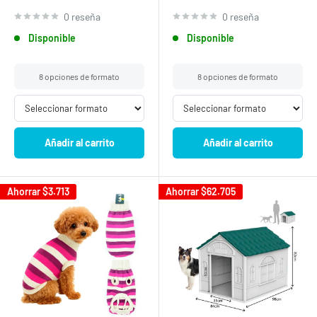
0 reseña
0 reseña
Disponible
Disponible
8 opciones de formato
8 opciones de formato
Añadir al carrito
Añadir al carrito
Ahorrar
$3.713
Ahorrar
$62.705