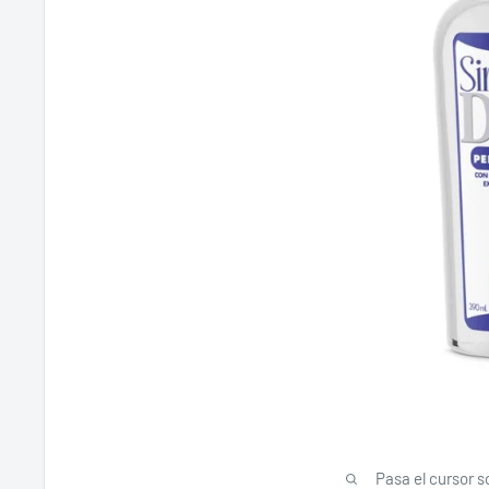
Pasa el cursor s